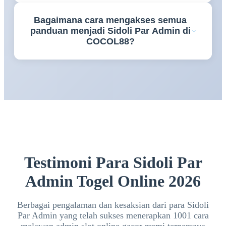
memberikan prediksi yang lebih akurat, dan
Sangat penting. Prediksi SGP 2026 adalah alat bantu
meningkatkan kredibilitas di mata member.
Bagaimana cara mengakses semua
analisis berbasis data historis yang dapat digunakan
COCOL88 menyediakan data SGP lengkap untuk
panduan menjadi Sidoli Par Admin di
Sidoli Par Admin untuk memberikan wawasan
mendukung perjalanan Anda menjadi admin andal.
COCOL88?
tambahan kepada member. COCOL88
menghadirkan prediksi SGP 2026 sebagai salah satu
Anda bisa mengakses seluruh panduan, data SGP,
dari 1001 cara menjadi admin handal.
prediksi SGP 2026, serta 1001 cara menjadi Sidoli
Par Admin Togel Online resmi terpercaya langsung
melalui website COCOL88. Semua informasi
disusun secara sistematis dan mudah dipahami.
Testimoni Para Sidoli Par
Admin Togel Online 2026
Berbagai pengalaman dan kesaksian dari para Sidoli
Par Admin yang telah sukses menerapkan 1001 cara
melawan admin slot online gacor resmi terpercaya