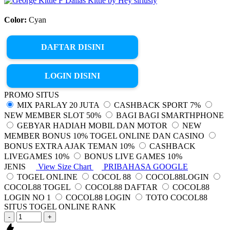
Color:
Cyan
DAFTAR DISINI
LOGIN DISINI
PROMO SITUS
MIX PARLAY 20 JUTA
CASHBACK SPORT 7%
NEW MEMBER SLOT 50%
BAGI BAGI SMARTHPHONE
GEBYAR HADIAH MOBIL DAN MOTOR
NEW
MEMBER BONUS 10% TOGEL ONLINE DAN CASINO
BONUS EXTRA AJAK TEMAN 10%
CASHBACK
LIVEGAMES 10%
BONUS LIVE GAMES 10%
JENIS
View Size Chart
PRIBAHASA GOOGLE
TOGEL ONLINE
COCOL 88
COCOL88LOGIN
COCOL88 TOGEL
COCOL88 DAFTAR
COCOL88
LOGIN NO 1
COCOL88 LOGIN
TOTO COCOL88
SITUS TOGEL ONLINE RANK
-
+