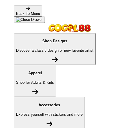
Back To Menu
Shop Designs
Discover a classic design or new favorite artist
Apparel
Shop for Adults & Kids
Accessories
Express yourself with stickers and more