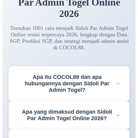
Par Admin Togel Online
2026
Temukan 1001 cara menjadi Sidoli Par Admin Togel
Online resmi terpercaya 2026, lengkap dengan Data
SGP, Prediksi SGP, dan strategi menjadi admin andal
di COCOL88.
Apa itu COCOL88 dan apa
hubungannya dengan Sidoli Par
Admin Togel?
COCOL88 adalah platform informasi Togel Online
Apa yang dimaksud dengan Sidoli
resmi terpercaya yang menyediakan 1001 cara agar
Par Admin Togel Online 2026?
menjadi Sidoli Par Admin Togel Online di tahun
2026. Kami memberikan edukasi, strategi, dan
Sidoli Par Admin Togel Online adalah istilah untuk
wawasan tentang bagaimana menjadi admin yang