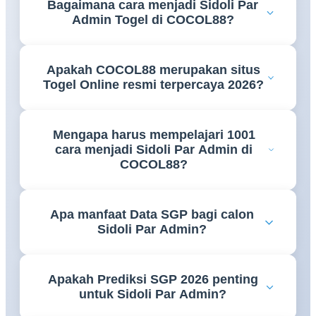
Bagaimana cara menjadi Sidoli Par
admin yang profesional, tangguh, dan terpercaya
andal, profesional, dan terpercaya.
Admin Togel di COCOL88?
dalam mengelola platform Togel Online. Di tahun
2026, menjadi Sidoli Par Admin berarti memiliki
COCOL88 menyediakan 1001 cara agar menjadi
kemampuan analisis data SGP, memahami pola
Apakah COCOL88 merupakan situs
Sidoli Par Admin Togel, mulai dari memahami
angka, serta mampu memberikan pelayanan terbaik
Togel Online resmi terpercaya 2026?
dasar-dasar Togel Online, menguasai Data SGP,
kepada member.
mempelajari Prediksi SGP 2026, hingga mengelola
Ya, COCOL88 adalah situs Togel Online resmi
strategi komunikasi dan kepercayaan member.
Mengapa harus mempelajari 1001
terpercaya 2026 yang menyajikan informasi akurat,
Semua panduan tersedia lengkap di platform kami.
cara menjadi Sidoli Par Admin di
data SGP lengkap, serta 1001 cara menjadi Sidoli
COCOL88?
Par Admin Togel Online profesional.
Karena menjadi Sidoli Par Admin Togel Online
Apa manfaat Data SGP bagi calon
membutuhkan lebih dari sekadar keberuntungan.
Sidoli Par Admin?
COCOL88 menyusun 1001 strategi, tips, dan trik
yang dapat membantu Anda memahami seluk-beluk
Data SGP adalah fondasi utama bagi Sidoli Par
Togel Online, mengelola data SGP, dan membangun
Apakah Prediksi SGP 2026 penting
Admin. Dengan memahami Data SGP, seorang
reputasi sebagai admin resmi terpercaya di tahun
untuk Sidoli Par Admin?
admin dapat menganalisis pola keluaran,
2026.