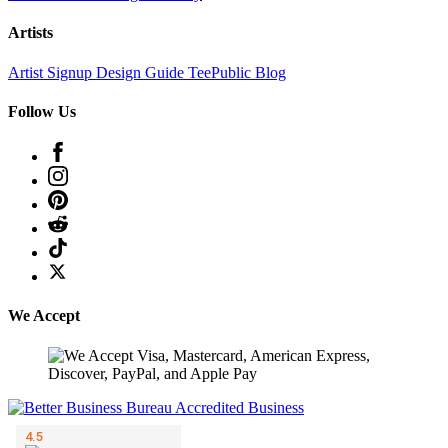
Artists
Artist Signup
Design Guide
TeePublic Blog
Follow Us
We Accept