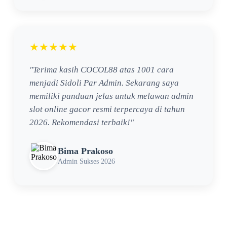
★★★★★
"Terima kasih COCOL88 atas 1001 cara
menjadi Sidoli Par Admin. Sekarang saya
memiliki panduan jelas untuk melawan admin
slot online gacor resmi terpercaya di tahun
2026. Rekomendasi terbaik!"
Bima Prakoso
Admin Sukses 2026