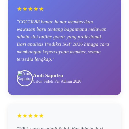
★★★★★
"COCOL88 benar-benar memberikan
wawasan baru tentang bagaimana melawan
admin slot online gacor yang profesional.
Dari analisis Prediksi SGP 2026 hingga cara
membangun kepercayaan member, semua
tersedia lengkap."
Andi Saputra
Calon Sidoli Par Admin 2026
★★★★★
"1001 cara menjadi Sidoli Par Admin dari