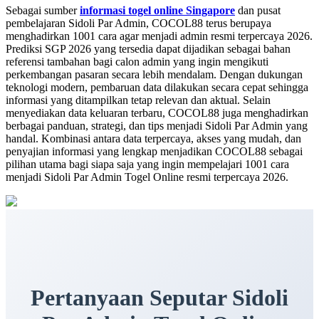
Sebagai sumber
informasi togel online Singapore
dan pusat
pembelajaran Sidoli Par Admin, COCOL88 terus berupaya
menghadirkan 1001 cara agar menjadi admin resmi terpercaya 2026.
Prediksi SGP 2026 yang tersedia dapat dijadikan sebagai bahan
referensi tambahan bagi calon admin yang ingin mengikuti
perkembangan pasaran secara lebih mendalam. Dengan dukungan
teknologi modern, pembaruan data dilakukan secara cepat sehingga
informasi yang ditampilkan tetap relevan dan aktual. Selain
menyediakan data keluaran terbaru, COCOL88 juga menghadirkan
berbagai panduan, strategi, dan tips menjadi Sidoli Par Admin yang
handal. Kombinasi antara data terpercaya, akses yang mudah, dan
penyajian informasi yang lengkap menjadikan COCOL88 sebagai
pilihan utama bagi siapa saja yang ingin mempelajari 1001 cara
menjadi Sidoli Par Admin Togel Online resmi terpercaya 2026.
Pertanyaan Seputar Sidoli