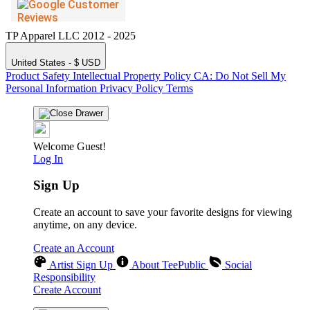
TP Apparel LLC 2012 - 2025
United States - $ USD
Product Safety
Intellectual Property Policy
CA: Do Not Sell My
Personal Information
Privacy Policy
Terms
Welcome Guest!
Log In
Sign Up
Create an account to save your favorite designs for viewing
anytime, on any device.
Create an Account
Artist Sign Up
About TeePublic
Social
Responsibility
Create Account