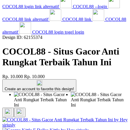
COCOL88 login link alternatif
COCOL88 --login
COCOL88 link alternatif
COCOL88 link
COCOL88
alternatif
COCOL88 login togel login
Design ID: 62155374
COCOL88 - Situs Gacor Anti
Rungkat Terbaik Tahun Ini
Rp. 10.000
Rp. 10.000
Create an account to favorite this design!