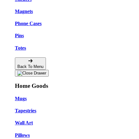
Magnets
Phone Cases
Pins
Totes
Back To Menu
Home Goods
Mugs
Tapestries
Wall Art
Pillows