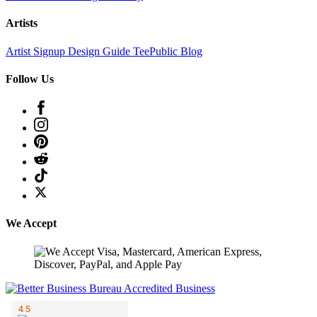
Artists
Artist Signup
Design Guide
TeePublic Blog
Follow Us
We Accept