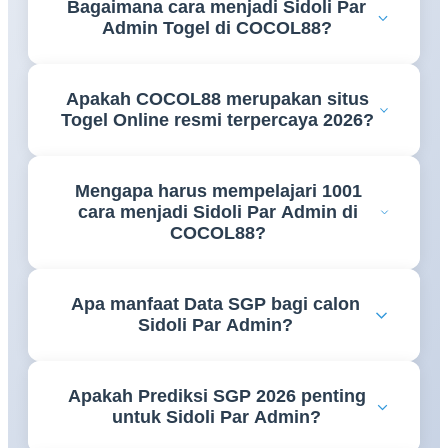
Bagaimana cara menjadi Sidoli Par
admin yang profesional, tangguh, dan terpercaya
andal, profesional, dan terpercaya.
Admin Togel di COCOL88?
dalam mengelola platform Togel Online. Di tahun
2026, menjadi Sidoli Par Admin berarti memiliki
COCOL88 menyediakan 1001 cara agar menjadi
kemampuan analisis data SGP, memahami pola
Apakah COCOL88 merupakan situs
Sidoli Par Admin Togel, mulai dari memahami
angka, serta mampu memberikan pelayanan terbaik
Togel Online resmi terpercaya 2026?
dasar-dasar Togel Online, menguasai Data SGP,
kepada member.
mempelajari Prediksi SGP 2026, hingga mengelola
Ya, COCOL88 adalah situs Togel Online resmi
strategi komunikasi dan kepercayaan member.
Mengapa harus mempelajari 1001
terpercaya 2026 yang menyajikan informasi akurat,
Semua panduan tersedia lengkap di platform kami.
cara menjadi Sidoli Par Admin di
data SGP lengkap, serta 1001 cara menjadi Sidoli
COCOL88?
Par Admin Togel Online profesional.
Karena menjadi Sidoli Par Admin Togel Online
Apa manfaat Data SGP bagi calon
membutuhkan lebih dari sekadar keberuntungan.
Sidoli Par Admin?
COCOL88 menyusun 1001 strategi, tips, dan trik
yang dapat membantu Anda memahami seluk-beluk
Data SGP adalah fondasi utama bagi Sidoli Par
Togel Online, mengelola data SGP, dan membangun
Apakah Prediksi SGP 2026 penting
Admin. Dengan memahami Data SGP, seorang
reputasi sebagai admin resmi terpercaya di tahun
untuk Sidoli Par Admin?
admin dapat menganalisis pola keluaran,
2026.