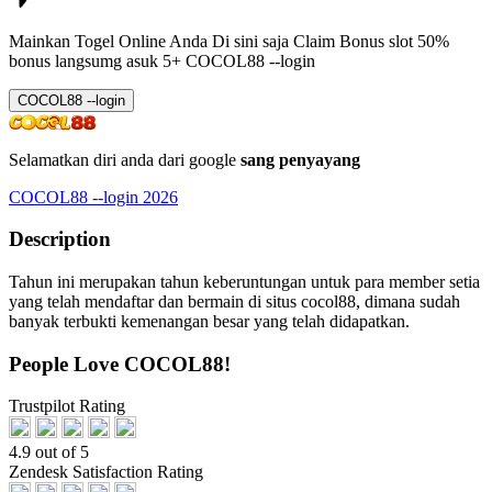
Mainkan Togel Online Anda Di sini saja
Claim Bonus slot 50%
bonus langsumg asuk
5+ COCOL88 --login
COCOL88 --login
Selamatkan diri anda dari google
sang penyayang
COCOL88 --login 2026
Description
Tahun ini merupakan tahun keberuntungan untuk para member setia
yang telah mendaftar dan bermain di situs cocol88, dimana sudah
banyak terbukti kemenangan besar yang telah didapatkan.
People Love COCOL88!
Trustpilot Rating
4.9 out of 5
Zendesk Satisfaction Rating