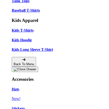
Tank Tops
Baseball T-Shirts
Kids Apparel
Kids T-Shirts
Kids Hoodie
Kids Long Sleeve T-Shirt
Back To Menu
Accessories
Hats
New!
Stickers