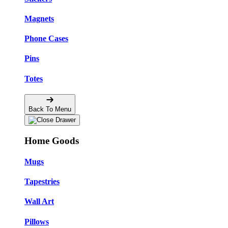
Magnets
Phone Cases
Pins
Totes
Back To Menu
Home Goods
Mugs
Tapestries
Wall Art
Pillows