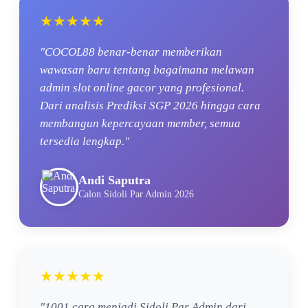
★★★★★
"COCOL88 benar-benar memberikan
wawasan baru tentang bagaimana melawan
admin slot online gacor yang profesional.
Dari analisis Prediksi SGP 2026 hingga cara
membangun kepercayaan member, semua
tersedia lengkap."
Andi Saputra
Calon Sidoli Par Admin 2026
★★★★★
"1001 cara menjadi Sidoli Par Admin dari