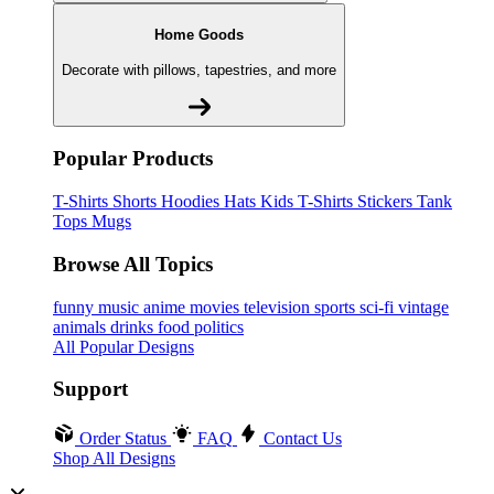
Home Goods
Decorate with pillows, tapestries, and more
Popular Products
T-Shirts
Shorts
Hoodies
Hats
Kids T-Shirts
Stickers
Tank
Tops
Mugs
Browse All Topics
funny
music
anime
movies
television
sports
sci-fi
vintage
animals
drinks
food
politics
All Popular Designs
Support
Order Status
FAQ
Contact Us
Shop All Designs