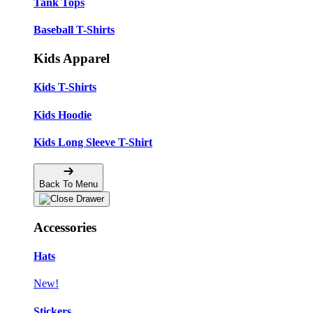
Tank Tops
Baseball T-Shirts
Kids Apparel
Kids T-Shirts
Kids Hoodie
Kids Long Sleeve T-Shirt
Back To Menu
Accessories
Hats
New!
Stickers