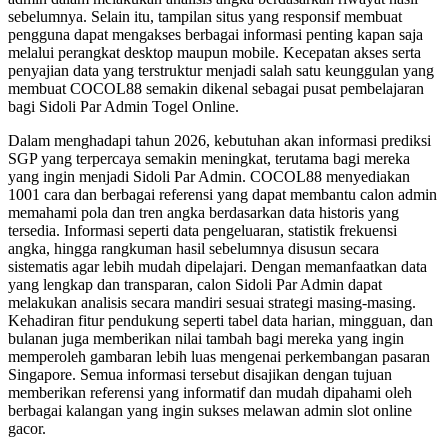
sebelumnya. Selain itu, tampilan situs yang responsif membuat
pengguna dapat mengakses berbagai informasi penting kapan saja
melalui perangkat desktop maupun mobile. Kecepatan akses serta
penyajian data yang terstruktur menjadi salah satu keunggulan yang
membuat COCOL88 semakin dikenal sebagai pusat pembelajaran
bagi Sidoli Par Admin Togel Online.
Dalam menghadapi tahun 2026, kebutuhan akan informasi prediksi
SGP yang terpercaya semakin meningkat, terutama bagi mereka
yang ingin menjadi Sidoli Par Admin. COCOL88 menyediakan
1001 cara dan berbagai referensi yang dapat membantu calon admin
memahami pola dan tren angka berdasarkan data historis yang
tersedia. Informasi seperti data pengeluaran, statistik frekuensi
angka, hingga rangkuman hasil sebelumnya disusun secara
sistematis agar lebih mudah dipelajari. Dengan memanfaatkan data
yang lengkap dan transparan, calon Sidoli Par Admin dapat
melakukan analisis secara mandiri sesuai strategi masing-masing.
Kehadiran fitur pendukung seperti tabel data harian, mingguan, dan
bulanan juga memberikan nilai tambah bagi mereka yang ingin
memperoleh gambaran lebih luas mengenai perkembangan pasaran
Singapore. Semua informasi tersebut disajikan dengan tujuan
memberikan referensi yang informatif dan mudah dipahami oleh
berbagai kalangan yang ingin sukses melawan admin slot online
gacor.