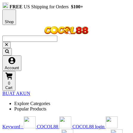
FREE
US Shipping for Orders
$100+
Shop
Account
0
Cart
BUAT AKUN
Explore Categories
Popular Products
Keyword :
COCOL88
COCOL88 login