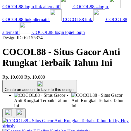
COCOL88 login link alternatif
COCOL88 --login
COCOL88 link alternatif
COCOL88 link
COCOL88
alternatif
COCOL88 login togel login
Design ID: 62155374
COCOL88 - Situs Gacor Anti
Rungkat Terbaik Tahun Ini
Rp. 10.000
Rp. 10.000
Create an account to favorite this design!