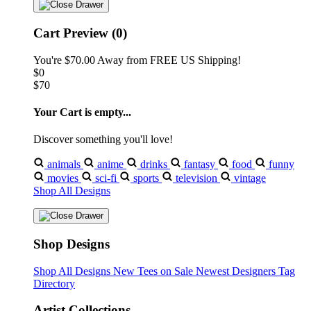
Cart Preview (0)
You're
$70.00
Away from
FREE US Shipping!
$0
$70
Your Cart is empty...
Discover something you'll love!
animals
anime
drinks
fantasy
food
funny
movies
sci-fi
sports
television
vintage
Shop All Designs
Shop Designs
Shop All Designs
New Tees on Sale
Newest Designers
Tag
Directory
Artist Collections