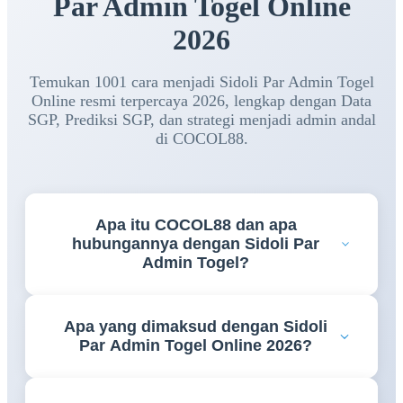
Par Admin Togel Online
2026
Temukan 1001 cara menjadi Sidoli Par Admin Togel
Online resmi terpercaya 2026, lengkap dengan Data
SGP, Prediksi SGP, dan strategi menjadi admin andal
di COCOL88.
Apa itu COCOL88 dan apa
hubungannya dengan Sidoli Par
Admin Togel?
COCOL88 adalah platform informasi Togel Online
Apa yang dimaksud dengan Sidoli
resmi terpercaya yang menyediakan 1001 cara agar
Par Admin Togel Online 2026?
menjadi Sidoli Par Admin Togel Online di tahun
2026. Kami memberikan edukasi, strategi, dan
Sidoli Par Admin Togel Online adalah istilah untuk
wawasan tentang bagaimana menjadi admin yang