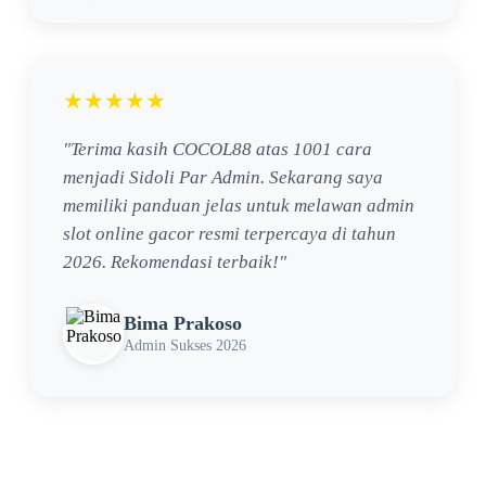
★★★★★
"Terima kasih COCOL88 atas 1001 cara
menjadi Sidoli Par Admin. Sekarang saya
memiliki panduan jelas untuk melawan admin
slot online gacor resmi terpercaya di tahun
2026. Rekomendasi terbaik!"
Bima Prakoso
Admin Sukses 2026