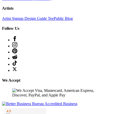
Artists
Artist Signup
Design Guide
TeePublic Blog
Follow Us
We Accept