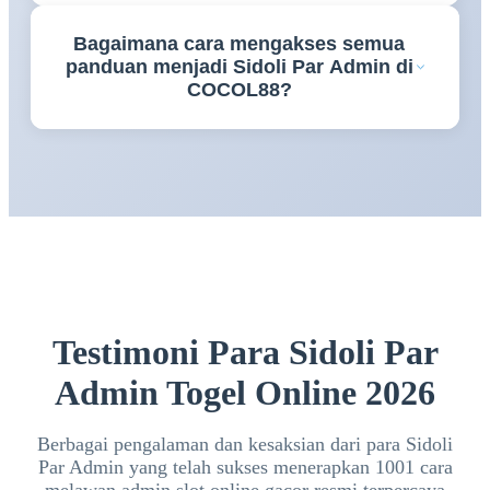
memberikan prediksi yang lebih akurat, dan
Sangat penting. Prediksi SGP 2026 adalah alat bantu
meningkatkan kredibilitas di mata member.
Bagaimana cara mengakses semua
analisis berbasis data historis yang dapat digunakan
COCOL88 menyediakan data SGP lengkap untuk
panduan menjadi Sidoli Par Admin di
Sidoli Par Admin untuk memberikan wawasan
mendukung perjalanan Anda menjadi admin andal.
COCOL88?
tambahan kepada member. COCOL88
menghadirkan prediksi SGP 2026 sebagai salah satu
Anda bisa mengakses seluruh panduan, data SGP,
dari 1001 cara menjadi admin handal.
prediksi SGP 2026, serta 1001 cara menjadi Sidoli
Par Admin Togel Online resmi terpercaya langsung
melalui website COCOL88. Semua informasi
disusun secara sistematis dan mudah dipahami.
Testimoni Para Sidoli Par
Admin Togel Online 2026
Berbagai pengalaman dan kesaksian dari para Sidoli
Par Admin yang telah sukses menerapkan 1001 cara
melawan admin slot online gacor resmi terpercaya