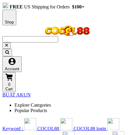
FREE
US Shipping for Orders
$100+
Shop
Account
0
Cart
BUAT AKUN
Explore Categories
Popular Products
Keyword :
COCOL88
COCOL88 login