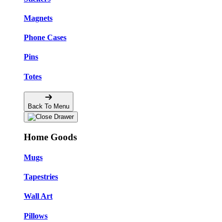
Magnets
Phone Cases
Pins
Totes
Back To Menu
Home Goods
Mugs
Tapestries
Wall Art
Pillows