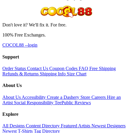
Don't love it? We'll fix it. For free.
100% Free Exchanges.
COCOL88 --login
Support
Order Status
Contact Us
Coupon Codes
FAQ
Free Shipping
Refunds & Returns
Shipping Info
Size Chart
About Us
About Us
Accessibility
Create a Dashery Store
Careers
Hire an
Artist
Social Responsibility
TeePublic Reviews
Explore
All Designs
Content Directory
Featured Artists
Newest Designers
Newest T-Shirts
Tag Directory