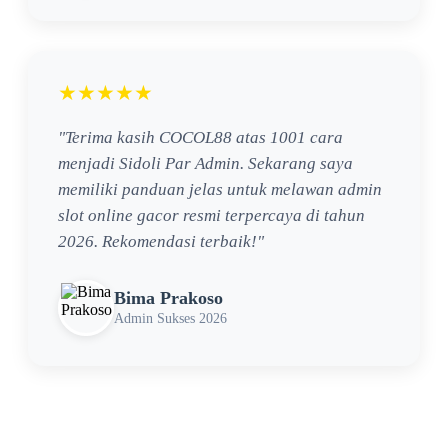
★★★★★
"Terima kasih COCOL88 atas 1001 cara
menjadi Sidoli Par Admin. Sekarang saya
memiliki panduan jelas untuk melawan admin
slot online gacor resmi terpercaya di tahun
2026. Rekomendasi terbaik!"
Bima Prakoso
Admin Sukses 2026