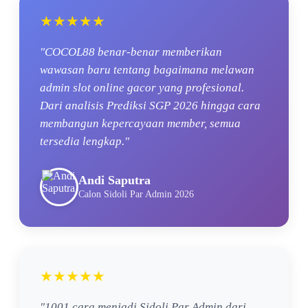
★★★★★
"COCOL88 benar-benar memberikan
wawasan baru tentang bagaimana melawan
admin slot online gacor yang profesional.
Dari analisis Prediksi SGP 2026 hingga cara
membangun kepercayaan member, semua
tersedia lengkap."
Andi Saputra
Calon Sidoli Par Admin 2026
★★★★★
"1001 cara menjadi Sidoli Par Admin dari