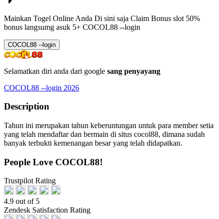
Mainkan Togel Online Anda Di sini saja
Claim Bonus slot 50%
bonus langsumg asuk
5+ COCOL88 --login
COCOL88 --login
Selamatkan diri anda dari google
sang penyayang
COCOL88 --login 2026
Description
Tahun ini merupakan tahun keberuntungan untuk para member setia
yang telah mendaftar dan bermain di situs cocol88, dimana sudah
banyak terbukti kemenangan besar yang telah didapatkan.
People Love COCOL88!
Trustpilot Rating
4.9 out of 5
Zendesk Satisfaction Rating