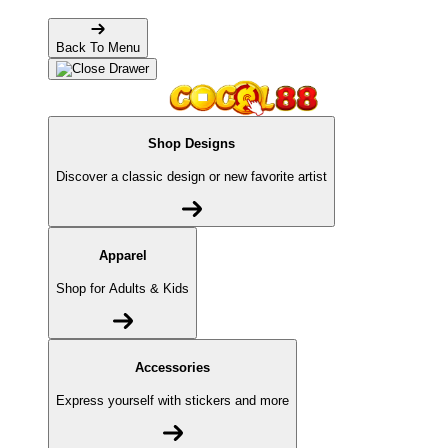
Back To Menu
Shop Designs
Discover a classic design or new favorite artist
Apparel
Shop for Adults & Kids
Accessories
Express yourself with stickers and more