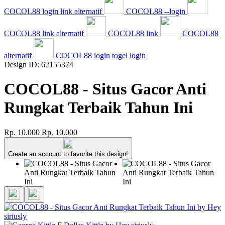
COCOL88 login link alternatif
COCOL88 --login
COCOL88 link alternatif
COCOL88 link
COCOL88
alternatif
COCOL88 login togel login
Design ID: 62155374
COCOL88 - Situs Gacor Anti
Rungkat Terbaik Tahun Ini
Rp. 10.000
Rp. 10.000
Create an account to favorite this design!