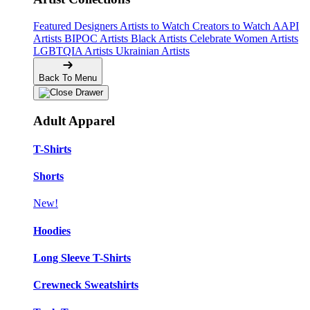
Featured Designers
Artists to Watch
Creators to Watch
AAPI
Artists
BIPOC Artists
Black Artists
Celebrate Women Artists
LGBTQIA Artists
Ukrainian Artists
Back To Menu
Adult Apparel
T-Shirts
Shorts
New!
Hoodies
Long Sleeve T-Shirts
Crewneck Sweatshirts