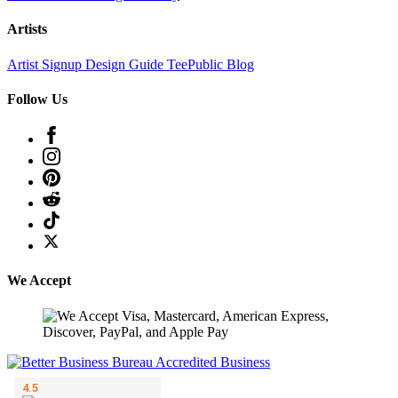
Artists
Artist Signup
Design Guide
TeePublic Blog
Follow Us
We Accept