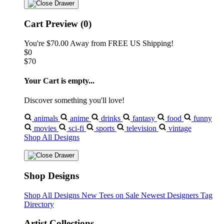
Cart Preview (0)
You're
$70.00
Away from
FREE US Shipping!
$0
$70
Your Cart is empty...
Discover something you'll love!
animals
anime
drinks
fantasy
food
funny
movies
sci-fi
sports
television
vintage
Shop All Designs
Shop Designs
Shop All Designs
New Tees on Sale
Newest Designers
Tag
Directory
Artist Collections