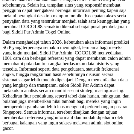
sebelumnya. Selain itu, tampilan situs yang responsif membuat
pengguna dapat mengakses berbagai informasi penting kapan saja
melalui perangkat desktop maupun mobile. Kecepatan akses serta
penyajian data yang terstruktur menjadi salah satu keunggulan yang
membuat COCOL88 semakin dikenal sebagai pusat pembelajaran
bagi Sidoli Par Admin Togel Online.
Dalam menghadapi tahun 2026, kebutuhan akan informasi prediksi
SGP yang terpercaya semakin meningkat, terutama bagi mereka
yang ingin menjadi Sidoli Par Admin. COCOL88 menyediakan
1001 cara dan berbagai referensi yang dapat membantu calon admin
memahami pola dan tren angka berdasarkan data historis yang
tersedia. Informasi seperti data pengeluaran, statistik frekuensi
angka, hingga rangkuman hasil sebelumnya disusun secara
sistematis agar lebih mudah dipelajari. Dengan memanfaatkan data
yang lengkap dan transparan, calon Sidoli Par Admin dapat
melakukan analisis secara mandiri sesuai strategi masing-masing.
Kehadiran fitur pendukung seperti tabel data harian, mingguan, dan
bulanan juga memberikan nilai tambah bagi mereka yang ingin
memperoleh gambaran lebih luas mengenai perkembangan pasaran
Singapore. Semua informasi tersebut disajikan dengan tujuan
memberikan referensi yang informatif dan mudah dipahami oleh
berbagai kalangan yang ingin sukses melawan admin slot online
gacor.