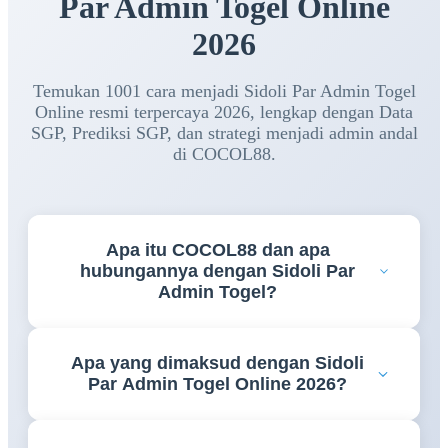
Par Admin Togel Online
2026
Temukan 1001 cara menjadi Sidoli Par Admin Togel
Online resmi terpercaya 2026, lengkap dengan Data
SGP, Prediksi SGP, dan strategi menjadi admin andal
di COCOL88.
Apa itu COCOL88 dan apa
hubungannya dengan Sidoli Par
Admin Togel?
COCOL88 adalah platform informasi Togel Online
Apa yang dimaksud dengan Sidoli
resmi terpercaya yang menyediakan 1001 cara agar
Par Admin Togel Online 2026?
menjadi Sidoli Par Admin Togel Online di tahun
2026. Kami memberikan edukasi, strategi, dan
Sidoli Par Admin Togel Online adalah istilah untuk
wawasan tentang bagaimana menjadi admin yang