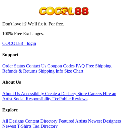
Don't love it? We'll fix it. For free.
100% Free Exchanges.
COCOL88 --login
Support
Order Status
Contact Us
Coupon Codes
FAQ
Free Shipping
Refunds & Returns
Shipping Info
Size Chart
About Us
About Us
Accessibility
Create a Dashery Store
Careers
Hire an
Artist
Social Responsibility
TeePublic Reviews
Explore
All Designs
Content Directory
Featured Artists
Newest Designers
Newest T-Shirts
Tag Directory