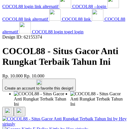
COCOL88 login link alternatif
COCOL88 --login
COCOL88 link alternatif
COCOL88 link
COCOL88
alternatif
COCOL88 login togel login
Design ID: 62155374
COCOL88 - Situs Gacor Anti
Rungkat Terbaik Tahun Ini
Rp. 10.000
Rp. 10.000
Create an account to favorite this design!