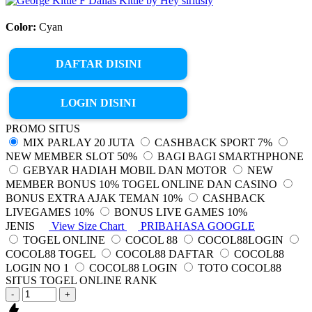
Color:
Cyan
DAFTAR DISINI
LOGIN DISINI
PROMO SITUS
MIX PARLAY 20 JUTA
CASHBACK SPORT 7%
NEW MEMBER SLOT 50%
BAGI BAGI SMARTHPHONE
GEBYAR HADIAH MOBIL DAN MOTOR
NEW
MEMBER BONUS 10% TOGEL ONLINE DAN CASINO
BONUS EXTRA AJAK TEMAN 10%
CASHBACK
LIVEGAMES 10%
BONUS LIVE GAMES 10%
JENIS
View Size Chart
PRIBAHASA GOOGLE
TOGEL ONLINE
COCOL 88
COCOL88LOGIN
COCOL88 TOGEL
COCOL88 DAFTAR
COCOL88
LOGIN NO 1
COCOL88 LOGIN
TOTO COCOL88
SITUS TOGEL ONLINE RANK
-
+