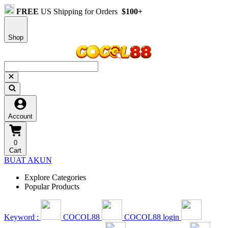
FREE
US Shipping for Orders
$100+
Shop
Account
0
Cart
BUAT AKUN
Explore Categories
Popular Products
Keyword :
COCOL88
COCOL88 login