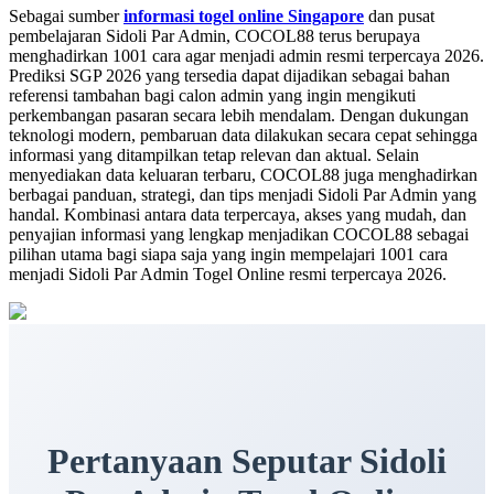
Sebagai sumber
informasi togel online Singapore
dan pusat
pembelajaran Sidoli Par Admin, COCOL88 terus berupaya
menghadirkan 1001 cara agar menjadi admin resmi terpercaya 2026.
Prediksi SGP 2026 yang tersedia dapat dijadikan sebagai bahan
referensi tambahan bagi calon admin yang ingin mengikuti
perkembangan pasaran secara lebih mendalam. Dengan dukungan
teknologi modern, pembaruan data dilakukan secara cepat sehingga
informasi yang ditampilkan tetap relevan dan aktual. Selain
menyediakan data keluaran terbaru, COCOL88 juga menghadirkan
berbagai panduan, strategi, dan tips menjadi Sidoli Par Admin yang
handal. Kombinasi antara data terpercaya, akses yang mudah, dan
penyajian informasi yang lengkap menjadikan COCOL88 sebagai
pilihan utama bagi siapa saja yang ingin mempelajari 1001 cara
menjadi Sidoli Par Admin Togel Online resmi terpercaya 2026.
Pertanyaan Seputar Sidoli