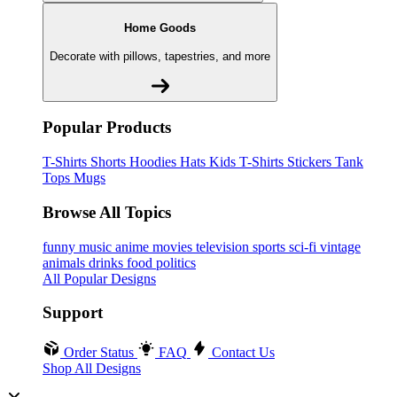
Home Goods
Decorate with pillows, tapestries, and more
Popular Products
T-Shirts
Shorts
Hoodies
Hats
Kids T-Shirts
Stickers
Tank
Tops
Mugs
Browse All Topics
funny
music
anime
movies
television
sports
sci-fi
vintage
animals
drinks
food
politics
All Popular Designs
Support
Order Status
FAQ
Contact Us
Shop All Designs