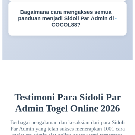
memberikan prediksi yang lebih akurat, dan
Sangat penting. Prediksi SGP 2026 adalah alat bantu
meningkatkan kredibilitas di mata member.
Bagaimana cara mengakses semua
analisis berbasis data historis yang dapat digunakan
COCOL88 menyediakan data SGP lengkap untuk
panduan menjadi Sidoli Par Admin di
Sidoli Par Admin untuk memberikan wawasan
mendukung perjalanan Anda menjadi admin andal.
COCOL88?
tambahan kepada member. COCOL88
menghadirkan prediksi SGP 2026 sebagai salah satu
Anda bisa mengakses seluruh panduan, data SGP,
dari 1001 cara menjadi admin handal.
prediksi SGP 2026, serta 1001 cara menjadi Sidoli
Par Admin Togel Online resmi terpercaya langsung
melalui website COCOL88. Semua informasi
disusun secara sistematis dan mudah dipahami.
Testimoni Para Sidoli Par
Admin Togel Online 2026
Berbagai pengalaman dan kesaksian dari para Sidoli
Par Admin yang telah sukses menerapkan 1001 cara
melawan admin slot online gacor resmi terpercaya