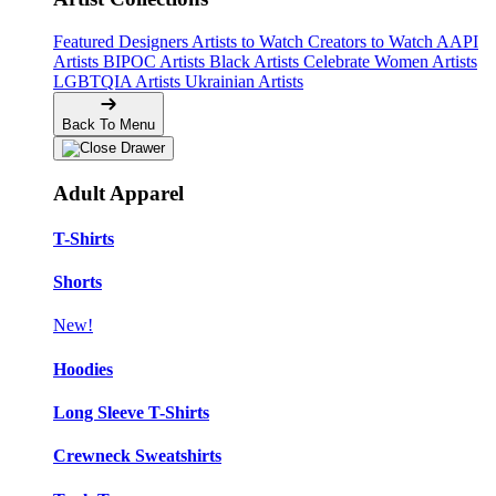
Featured Designers
Artists to Watch
Creators to Watch
AAPI
Artists
BIPOC Artists
Black Artists
Celebrate Women Artists
LGBTQIA Artists
Ukrainian Artists
Back To Menu
Adult Apparel
T-Shirts
Shorts
New!
Hoodies
Long Sleeve T-Shirts
Crewneck Sweatshirts