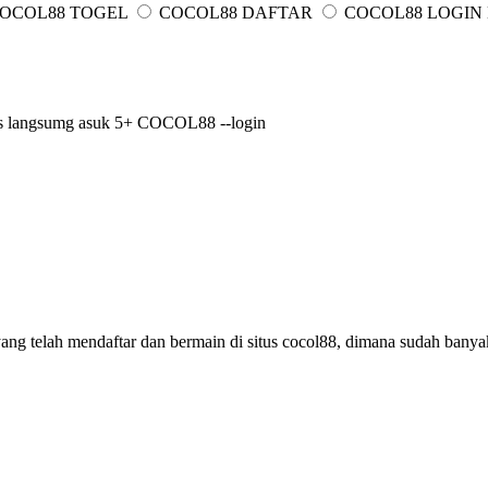
OCOL88 TOGEL
COCOL88 DAFTAR
COCOL88 LOGIN 
 langsumg asuk
5+ COCOL88 --login
ng telah mendaftar dan bermain di situs cocol88, dimana sudah banya