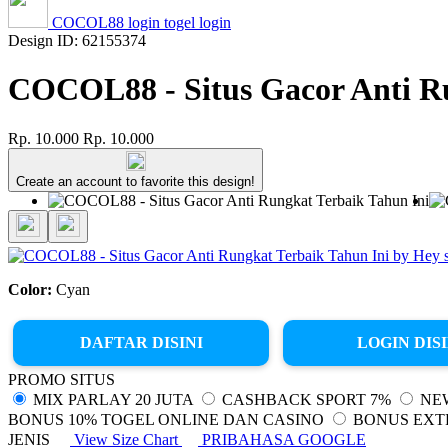
COCOL88 login togel login
Design ID: 62155374
COCOL88 - Situs Gacor Anti Ru
Rp. 10.000
Rp. 10.000
Create an account to favorite this design!
Color:
Cyan
DAFTAR DISINI
LOGIN DISI
PROMO SITUS
MIX PARLAY 20 JUTA
CASHBACK SPORT 7%
NE
BONUS 10% TOGEL ONLINE DAN CASINO
BONUS EXT
JENIS
View Size Chart
PRIBAHASA GOOGLE