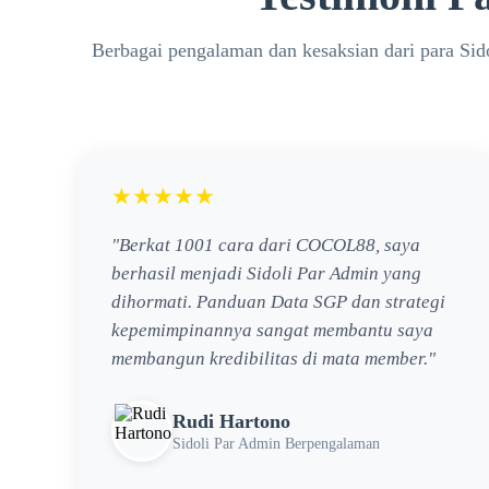
Berbagai pengalaman dan kesaksian dari para Sid
★★★★★
"Berkat 1001 cara dari COCOL88, saya
berhasil menjadi Sidoli Par Admin yang
dihormati. Panduan Data SGP dan strategi
kepemimpinannya sangat membantu saya
membangun kredibilitas di mata member."
Rudi Hartono
Sidoli Par Admin Berpengalaman