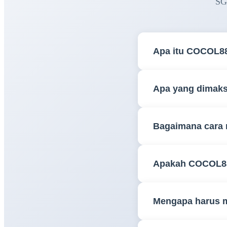
SG
Apa itu COCOL88
COCOL88 adalah platfo
Apa yang dimaks
Sidoli Par Admin Toge
menjadi admin yang and
Sidoli Par Admin Togel
Bagaimana cara 
mengelola platform Tog
data SGP, memahami p
COCOL88 menyediakan 1
Apakah COCOL88 
Online, menguasai Dat
kepercayaan member. S
Ya, COCOL88 adalah si
Mengapa harus m
lengkap, serta 1001 ca
Karena menjadi Sidol