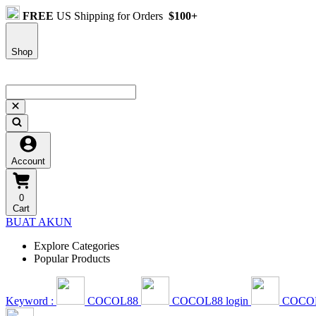
FREE
US Shipping for Orders
$100+
Shop
Account
0
Cart
BUAT AKUN
Explore Categories
Popular Products
Keyword :
COCOL88
COCOL88 login
COCOL8